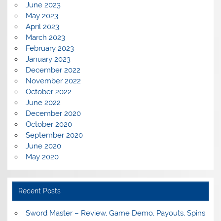
June 2023
May 2023
April 2023
March 2023
February 2023
January 2023
December 2022
November 2022
October 2022
June 2022
December 2020
October 2020
September 2020
June 2020
May 2020
Recent Posts
Sword Master – Review, Game Demo, Payouts, Spins