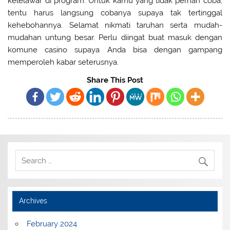
kelelawar di program. Untuk kamu yang tidak pernah coba,
tentu harus langsung cobanya supaya tak tertinggal
kehebohannya. Selamat nikmati taruhan serta mudah-
mudahan untung besar. Perlu diingat buat masuk dengan
komune casino supaya Anda bisa dengan gampang
memperoleh kabar seterusnya.
Share This Post
Archives
February 2024