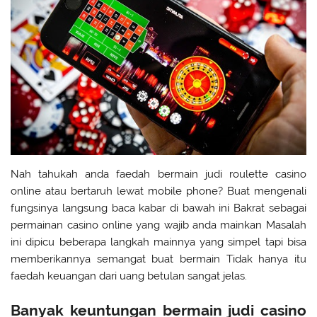
Nah tahukah anda faedah bermain judi roulette casino
online atau bertaruh lewat mobile phone? Buat mengenali
fungsinya langsung baca kabar di bawah ini Bakrat sebagai
permainan casino online yang wajib anda mainkan Masalah
ini dipicu beberapa langkah mainnya yang simpel tapi bisa
memberikannya semangat buat bermain Tidak hanya itu
faedah keuangan dari uang betulan sangat jelas.
Banyak keuntungan bermain judi casino