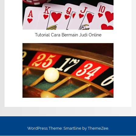
Tutorial Cara Bermain Judi Online
WordPress Theme: Smartline by ThemeZee.