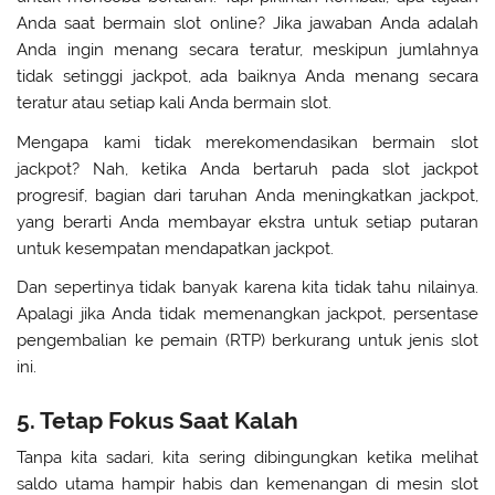
Anda saat bermain slot online? Jika jawaban Anda adalah
Anda ingin menang secara teratur, meskipun jumlahnya
tidak setinggi jackpot, ada baiknya Anda menang secara
teratur atau setiap kali Anda bermain slot.
Mengapa kami tidak merekomendasikan bermain slot
jackpot? Nah, ketika Anda bertaruh pada slot jackpot
progresif, bagian dari taruhan Anda meningkatkan jackpot,
yang berarti Anda membayar ekstra untuk setiap putaran
untuk kesempatan mendapatkan jackpot.
Dan sepertinya tidak banyak karena kita tidak tahu nilainya.
Apalagi jika Anda tidak memenangkan jackpot, persentase
pengembalian ke pemain (RTP) berkurang untuk jenis slot
ini.
5. Tetap Fokus Saat Kalah
Tanpa kita sadari, kita sering dibingungkan ketika melihat
saldo utama hampir habis dan kemenangan di mesin slot