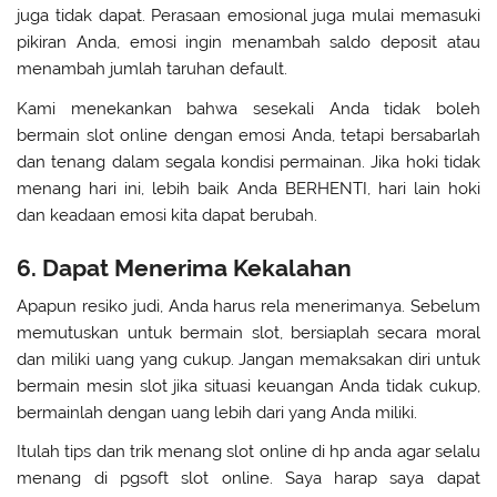
juga tidak dapat. Perasaan emosional juga mulai memasuki
pikiran Anda, emosi ingin menambah saldo deposit atau
menambah jumlah taruhan default.
Kami menekankan bahwa sesekali Anda tidak boleh
bermain slot online dengan emosi Anda, tetapi bersabarlah
dan tenang dalam segala kondisi permainan. Jika hoki tidak
menang hari ini, lebih baik Anda BERHENTI, hari lain hoki
dan keadaan emosi kita dapat berubah.
6. Dapat Menerima Kekalahan
Apapun resiko judi, Anda harus rela menerimanya. Sebelum
memutuskan untuk bermain slot, bersiaplah secara moral
dan miliki uang yang cukup. Jangan memaksakan diri untuk
bermain mesin slot jika situasi keuangan Anda tidak cukup,
bermainlah dengan uang lebih dari yang Anda miliki.
Itulah tips dan trik menang slot online di hp anda agar selalu
menang di pgsoft slot online. Saya harap saya dapat