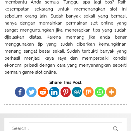
membantu Anda semua. Tunggu apa lagi bos? Raih
kesempatan sekarang untuk memenangkan slot ini
sebelum orang lain. Sudah banyak sekali yang berhasil
hanya dengan memainkan permainan slot online yang
sangat menguntungkan jika menerapkan tips yang sudah
dijelaskan diatas. Karena memang jika anda benar
menggunakan tip yang sudah diberikan kemungkinan
menang sangat besar sekali. Sudah terbukti banyak yang
berhasil menjadi kaya raya dan memperbaiki kondisi
ekonomi pribadi dengan cara yang menyenangkan seperti
bermain game slot online.
Share This Post