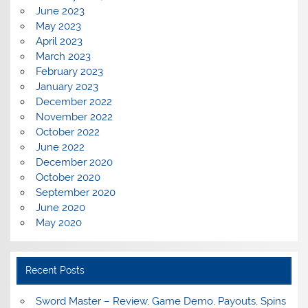
June 2023
May 2023
April 2023
March 2023
February 2023
January 2023
December 2022
November 2022
October 2022
June 2022
December 2020
October 2020
September 2020
June 2020
May 2020
Recent Posts
Sword Master – Review, Game Demo, Payouts, Spins