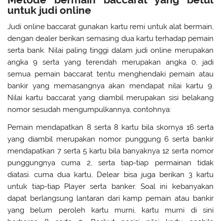
untuk judi online
Judi online baccarat gunakan kartu remi untuk alat bermain,
dengan dealer berikan semasing dua kartu terhadap pemain
serta bank. Nilai paling tinggi dalam judi online merupakan
angka 9 serta yang terendah merupakan angka 0, jadi
semua pemain baccarat tentu menghendaki pemain atau
bankir yang memasangnya akan mendapat nilai kartu 9.
Nilai kartu baccarat yang diambil merupakan sisi belakang
nomor sesudah mengumpulkannya, contohnya:
Pemain mendapatkan 8 serta 8 kartu bila skornya 16 serta
yang diambil merupakan nomor punggung 6 serta bankir
mendapatkan 7 serta 5 kartu bila banyaknya 12 serta nomor
punggungnya cuma 2, serta tiap-tiap permainan tidak
diatasi. cuma dua kartu, Delear bisa juga berikan 3 kartu
untuk tiap-tiap Player serta banker. Soal ini kebanyakan
dapat berlangsung lantaran dari kamp pemain atau bankir
yang belum peroleh kartu murni, kartu murni di sini