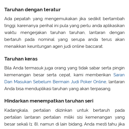
Taruhan dengan teratur
Ada pepatah yang mengemukakan jika sedikit bertambah
tinggi, karenanya perihal ini pula yang perlu anda aplikasikan
waktu mengerjakan taruhan taruhan, lantaran dengan
bertaruh pada nominal yang serupa anda terus akan
menaikkan keuntungan agen judi online baccarat.
Taruhan keras
Bila Anda termasuk juga orang yang tidak sabar serta pingin
kemenangan besar serta cepat, kami memberikan
Saran
Dan Masukan Sebelum Bermain Judi Poker Online
, lantaran
Anda bisa menduplikasi taruhan yang akan terpasang.
Hindarkan menempatkan taruhan seri
Kadangkala, pertalian diizinkan untuk bertaruh pada
pertalian lantaran pertalian miliki sisi kemenangan yang
besar sekali (1: 8), namun di lain bidang, Anda mesti tahu jika